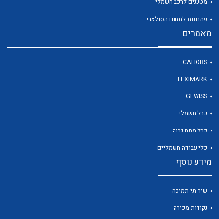
מטענים לרכב חשמלי
פתרונות לתחום הסולארי
מאמרים
לכל מוצרי היצרן
CAHORS
FLEXIMARK
GEWISS
כבל חשמלי
כבל מתח גבוה
כלי עבודה חשמליים
מידע נוסף
שירותי תמיכה
נקודות מכירה