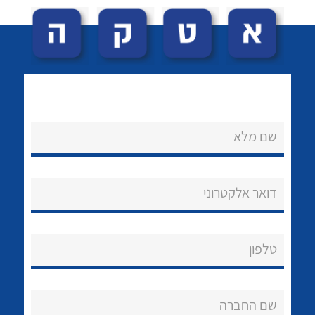
שם מלא
לכל מוצרי היצרן
לכל מוצרי היצרן
נקודות מכירה
דואר אלקטרוני
הצוות שלנו
שאלות ותשובות
טלפון
שירותי תמיכה
אודות
שם החברה