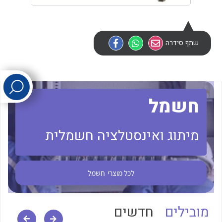
לכל מוצרי היצרן
לכל מוצרי היצרן
שתף סידרה
חשמל
לכל מוצרי היצרן
לכל מוצרי היצרן
מיתוג ואינסטלציה חשמלית
לכל מוצרי
חשמל
מובילים
חדשים