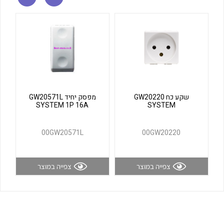
לכל מוצרי היצרן
לכל מוצרי היצרן
שקע כח GW20220
מפסק יחיד GW20571L
SYSTEM 1P 16A
SYSTEM
לכל מוצרי היצרן
לכל מוצרי היצרן
00GW20571L
00GW20220
צפייה במוצר
צפייה במוצר
לכל מוצרי היצרן
לכל מוצרי היצרן