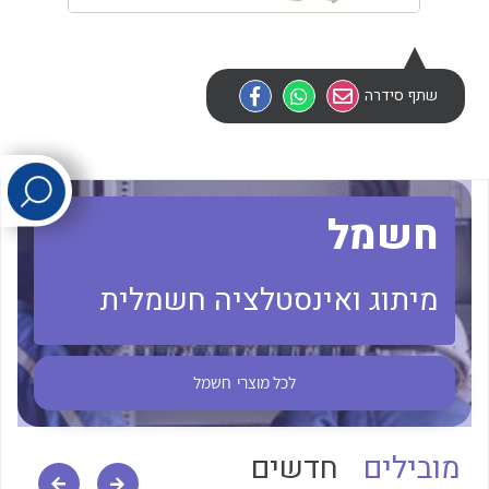
לכל מוצרי היצרן
לכל מוצרי היצרן
שתף סידרה
חשמל
לכל מוצרי היצרן
לכל מוצרי היצרן
מיתוג ואינסטלציה חשמלית
לכל מוצרי
חשמל
מובילים
חדשים