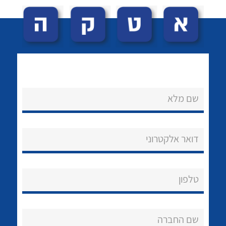
שם מלא
לכל מוצרי היצרן
לכל מוצרי היצרן
נקודות מכירה
דואר אלקטרוני
הצוות שלנו
שאלות ותשובות
טלפון
שירותי תמיכה
אודות
שם החברה