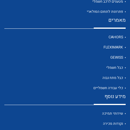
מטענים לרכב חשמלי
פתרונות לתחום הסולארי
מאמרים
לכל מוצרי היצרן
CAHORS
FLEXIMARK
GEWISS
כבל חשמלי
כבל מתח גבוה
כלי עבודה חשמליים
מידע נוסף
שירותי תמיכה
נקודות מכירה