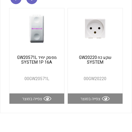
לכל מוצרי היצרן
לכל מוצרי היצרן
שקע כח GW20220
מפסק יחיד GW20571L
SYSTEM 1P 16A
SYSTEM
לכל מוצרי היצרן
לכל מוצרי היצרן
00GW20571L
00GW20220
צפייה במוצר
צפייה במוצר
לכל מוצרי היצרן
לכל מוצרי היצרן