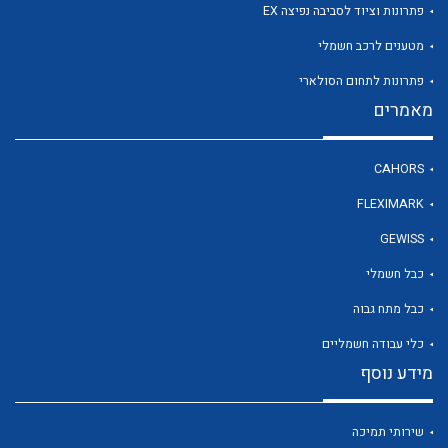
פתרונות וציוד לסביבה נפיצה EX
מטענים לרכב חשמלי
לכל מוצרי היצרן
פתרונות לתחום הסולארי
מאמרים
CAHORS
FLEXIMARK
GEWISS
כבל חשמלי
כבל מתח גבוה
כלי עבודה חשמליים
מידע נוסף
שירותי תמיכה