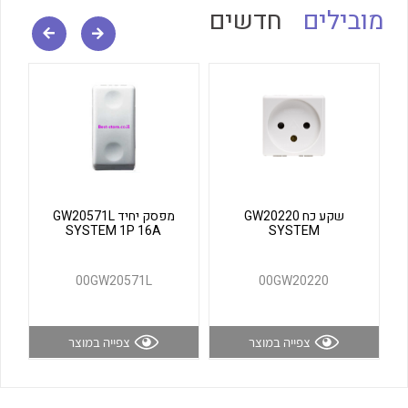
מובילים
חדשים
לכל מוצרי היצרן
לכל מוצרי היצרן
שקע כח GW20220
מפסק יחיד GW20571L
לכל מוצרי היצרן
לכל מוצרי היצרן
SYSTEM 1P 16A
SYSTEM
00GW20571L
00GW20220
צפייה במוצר
צפייה במוצר
לכל מוצרי היצרן
לכל מוצרי היצרן