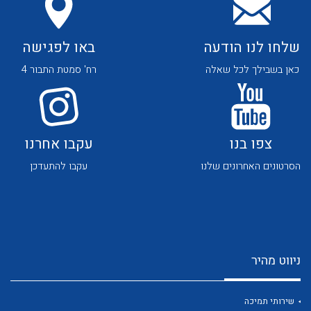
שלחו לנו הודעה
באו לפגישה
כאן בשבילך לכל שאלה
רח' סמטת התבור 4
לכל מוצרי היצרן
לכל מוצרי היצרן
צפו בנו
עקבו אחרנו
הסרטונים האחרונים שלנו
עקבו להתעדכן
ניווט מהיר
לכל מוצרי היצרן
לכל מוצרי היצרן
שירותי תמיכה