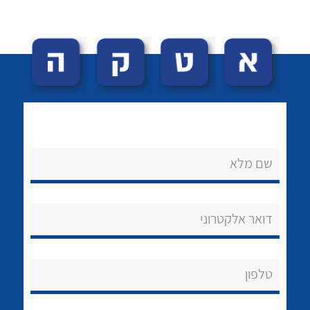
לכל מוצרי היצרן
לכל מוצרי היצרן
שם מלא
נקודות מכירה
הצוות שלנו
דואר אלקטרוני
שאלות ותשובות
טלפון
שירותי תמיכה