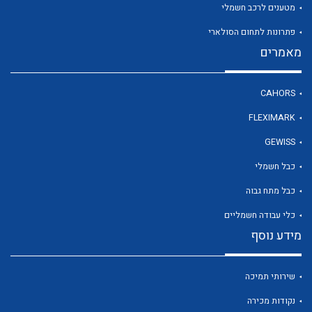
מטענים לרכב חשמלי
פתרונות לתחום הסולארי
מאמרים
לכל מוצרי היצרן
CAHORS
FLEXIMARK
GEWISS
כבל חשמלי
כבל מתח גבוה
כלי עבודה חשמליים
מידע נוסף
שירותי תמיכה
נקודות מכירה