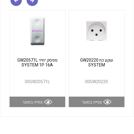
לכל מוצרי היצרן
לכל מוצרי היצרן
שקע כח GW20220
מפסק יחיד GW20571L
SYSTEM 1P 16A
SYSTEM
לכל מוצרי היצרן
לכל מוצרי היצרן
00GW20571L
00GW20220
צפייה במוצר
צפייה במוצר
לכל מוצרי היצרן
לכל מוצרי היצרן