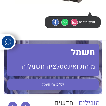
לכל מוצרי היצרן
לכל מוצרי היצרן
שתף סידרה
חשמל
לכל מוצרי היצרן
לכל מוצרי היצרן
מיתוג ואינסטלציה חשמלית
לכל מוצרי
חשמל
מובילים
חדשים