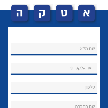
שם מלא
לכל מוצרי היצרן
לכל מוצרי היצרן
נקודות מכירה
דואר אלקטרוני
הצוות שלנו
שאלות ותשובות
טלפון
שירותי תמיכה
אודות
שם החברה