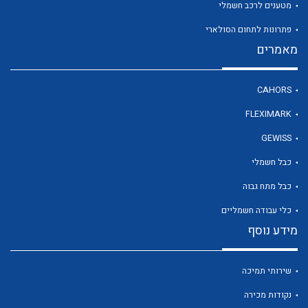
מטענים לרכב חשמלי
פתרונות לתחום הסולארי
מאמרים
לכל מוצרי היצרן
CAHORS
FLEXIMARK
GEWISS
כבל חשמלי
כבל מתח גבוה
כלי עבודה חשמליים
מידע נוסף
שירותי תמיכה
נקודות מכירה