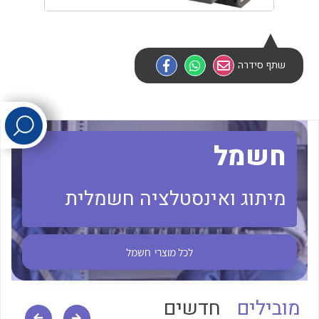
לכל מוצרי היצרן
לכל מוצרי היצרן
שתף סידרה
חשמל
לכל מוצרי היצרן
לכל מוצרי היצרן
מיתוג ואינסטלציה חשמלית
לכל מוצרי
חשמל
מובילים
חדשים