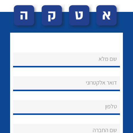
שם מלא
לכל מוצרי היצרן
לכל מוצרי היצרן
נקודות מכירה
דואר אלקטרוני
הצוות שלנו
שאלות ותשובות
טלפון
שירותי תמיכה
אודות
שם החברה