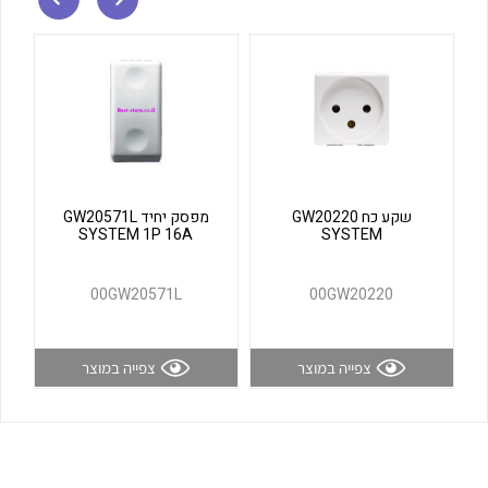
לכל מוצרי היצרן
לכל מוצרי היצרן
שקע כח GW20220
מפסק יחיד GW20571L
SYSTEM 1P 16A
SYSTEM
לכל מוצרי היצרן
לכל מוצרי היצרן
00GW20571L
00GW20220
צפייה במוצר
צפייה במוצר
לכל מוצרי היצרן
לכל מוצרי היצרן