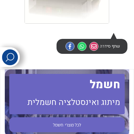
לכל מוצרי היצרן
לכל מוצרי היצרן
שתף סידרה
לכל מוצרי היצרן
לכל מוצרי היצרן
חשמל
מיתוג ואינסטלציה חשמלית
לכל מוצרי
חשמל