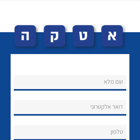
לכל מוצרי היצרן
לכל מוצרי היצרן
שם מלא
נקודות מכירה
הצוות שלנו
דואר אלקטרוני
שאלות ותשובות
שירותי תמיכה
טלפון