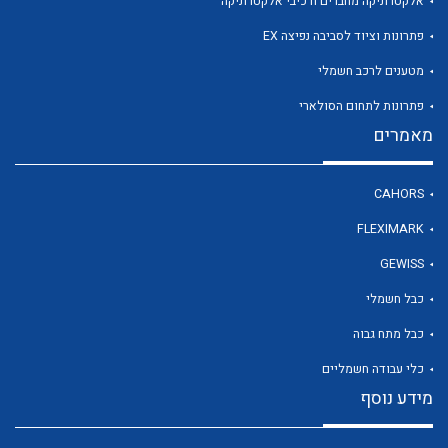
אלקטרוניקה מחברים ורכיבי אלקטרוניקה
פתרונות וציוד לסביבה נפיצה EX
מטענים לרכב חשמלי
לכל מוצרי היצרן
פתרונות לתחום הסולארי
מאמרים
CAHORS
FLEXIMARK
GEWISS
כבל חשמלי
כבל מתח גבוה
כלי עבודה חשמליים
מידע נוסף