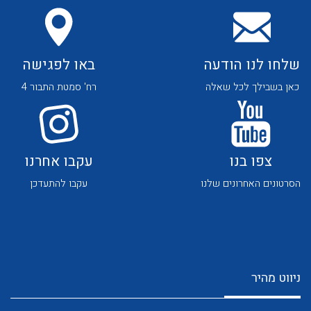
שלחו לנו הודעה
באו לפגישה
כאן בשבילך לכל שאלה
רח' סמטת התבור 4
לכל מוצרי היצרן
לכל מוצרי היצרן
צפו בנו
עקבו אחרנו
הסרטונים האחרונים שלנו
עקבו להתעדכן
לכל מוצרי היצרן
לכל מוצרי היצרן
ניווט מהיר