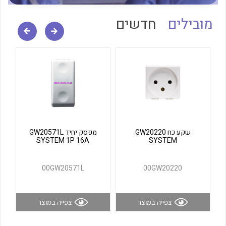
לכל מוצרי היצרן
לכל מוצרי היצרן
מובילים
חדשים
לכל מוצרי היצרן
לכל מוצרי היצרן
שקע כח GW20220
מפסק יחיד GW20571L
SYSTEM 1P 16A
SYSTEM
00GW20571L
00GW20220
צפייה במוצר
צפייה במוצר
לכל מוצרי היצרן
לכל מוצרי היצרן