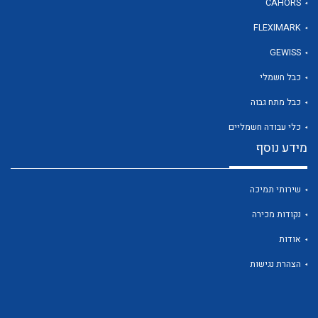
CAHORS
FLEXIMARK
לכל מוצרי היצרן
GEWISS
כבל חשמלי
כבל מתח גבוה
כלי עבודה חשמליים
מידע נוסף
שירותי תמיכה
נקודות מכירה
אודות
הצהרת נגישות