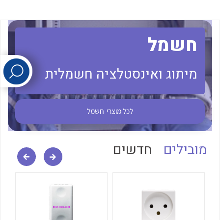
לכל מוצרי היצרן
לכל מוצרי היצרן
חשמל
מיתוג ואינסטלציה חשמלית
לכל מוצרי
חשמל
לכל מוצרי היצרן
לכל מוצרי היצרן
מובילים
חדשים