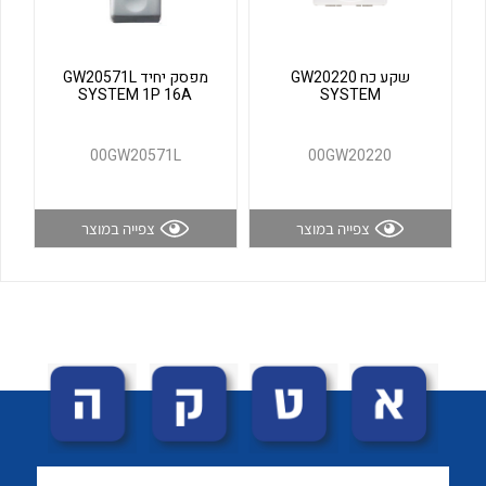
לכל מוצרי היצרן
לכל מוצרי היצרן
שקע כח GW20220
מפסק יחיד GW20571L
SYSTEM 1P 16A
SYSTEM
00GW20571L
00GW20220
צפייה במוצר
צפייה במוצר
לכל מוצרי היצרן
לכל מוצרי היצרן
לכל מוצרי היצרן
לכל מוצרי היצרן