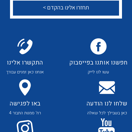
לכל מוצרי היצרן
לכל מוצרי היצרן
צור קשר
לכל מוצרי היצרן
לכל מוצרי היצרן
חפשנו אותנו בפייסבוק
התקשרו אלינו
עשו לנו לייק
אנחנו כאן זמנים עבורך
שלחו לנו הודעה
באו לפגישה
כאן בשבילך לכל שאלה
רח' סמטת התבור 4
לכל מוצרי היצרן
לכל מוצרי היצרן