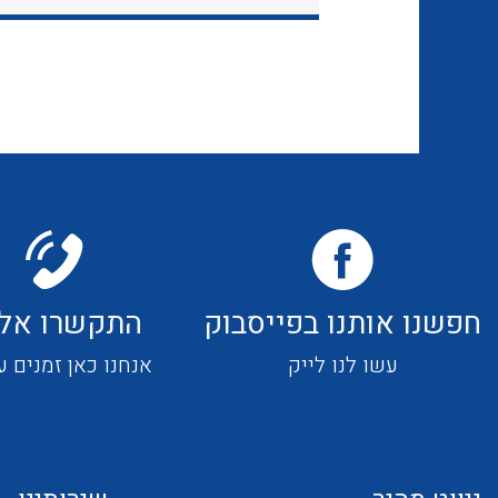
חפשנו אותנו בפייסבוק
התקשרו אלי
עשו לנו לייק
אנחנו כאן זמנים ע