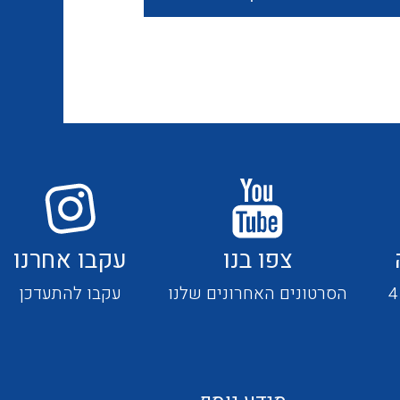
חוטים קשיחים
כבלים נטולי הלוגן
כבלים מיוחדים
צפו בנו
עקבו אחרנו
מנתקים
הסרטונים האחרונים שלנו
עקבו להתעדכן
מדי זרם