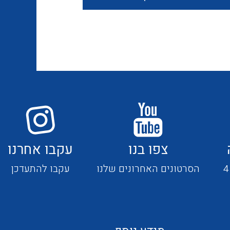
חוטים קשיחים
כבלים נטולי הלוגן
כבלים מיוחדים
צפו בנו
עקבו אחרנו
מנתקים
הסרטונים האחרונים שלנו
עקבו להתעדכן
מדי זרם