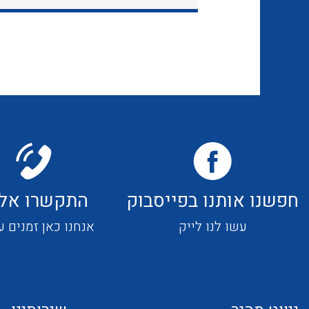
חפשנו אותנו בפייסבוק
התקשרו אלי
עשו לנו לייק
אנחנו כאן זמנים ע