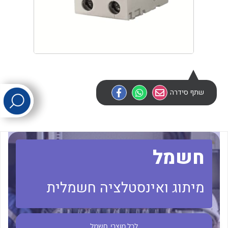
לכל מוצרי היצרן
לכל מוצרי היצרן
שתף סידרה
לכל מוצרי היצרן
לכל מוצרי היצרן
חשמל
מיתוג ואינסטלציה חשמלית
לכל מוצרי
חשמל