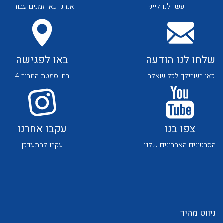
עשו לנו לייק
אנחנו כאן זמנים עבורך
שלחו לנו הודעה
באו לפגישה
כאן בשבילך לכל שאלה
רח' סמטת התבור 4
לכל מוצרי היצרן
לכל מוצרי היצרן
צפו בנו
עקבו אחרנו
הסרטונים האחרונים שלנו
עקבו להתעדכן
לכל מוצרי היצרן
לכל מוצרי היצרן
ניווט מהיר