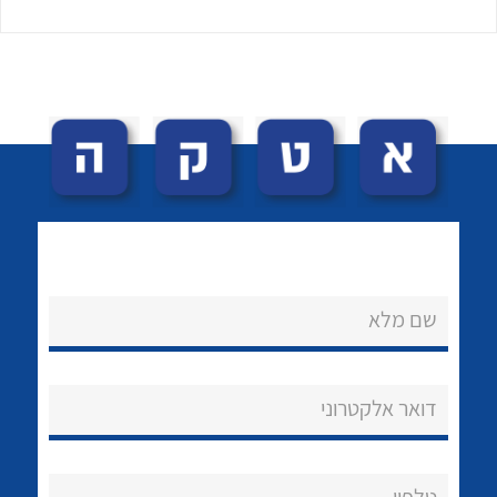
לכל מוצרי היצרן
לכל מוצרי היצרן
שם מלא
נקודות מכירה
הצוות שלנו
דואר אלקטרוני
שאלות ותשובות
שירותי תמיכה