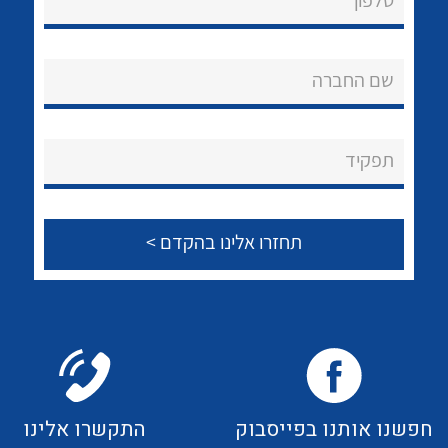
טלפון
לכל מוצרי היצרן
לכל מוצרי היצרן
אודות
About Ateka Ltd.
שם החברה
צור קשר
תפקיד
לכל מוצרי היצרן
לכל מוצרי היצרן
לכל מוצרי היצרן
לכל מוצרי היצרן
חפשנו אותנו בפייסבוק
התקשרו אלינו