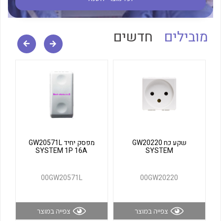
לכל מוצרי היצרן
לכל מוצרי היצרן
מובילים
חדשים
לכל מוצרי היצרן
לכל מוצרי היצרן
שקע כח GW20220
מפסק יחיד GW20571L
SYSTEM 1P 16A
SYSTEM
00GW20571L
00GW20220
צפייה במוצר
צפייה במוצר
לכל מוצרי היצרן
לכל מוצרי היצרן