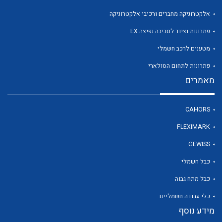
אלקטרוניקה מחברים ורכיבי אלקטרוניקה
פתרונות וציוד לסביבה נפיצה EX
לכל מוצרי היצרן
מטענים לרכב חשמלי
פתרונות לתחום הסולארי
מאמרים
CAHORS
FLEXIMARK
GEWISS
כבל חשמלי
כבל מתח גבוה
כלי עבודה חשמליים
מידע נוסף