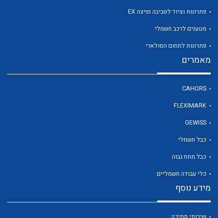
פתרונות וציוד לסביבה נפיצה EX
מטענים לרכב חשמלי
לכל מוצרי היצרן
פתרונות לתחום הסולארי
מאמרים
CAHORS
FLEXIMARK
GEWISS
כבל חשמלי
כבל מתח גבוה
כלי עבודה חשמליים
מידע נוסף
שירותי תמיכה