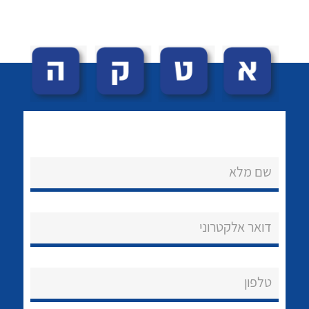
לכל מוצרי היצרן
לכל מוצרי היצרן
שם מלא
נקודות מכירה
הצוות שלנו
דואר אלקטרוני
שאלות ותשובות
שירותי תמיכה
טלפון