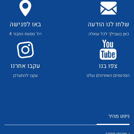
שלחו לנו הודעה
באו לפגישה
כאן בשבילך לכל שאלה
רח' סמטת התבור 4
לכל מוצרי היצרן
לכל מוצרי היצרן
צפו בנו
עקבו אחרנו
הסרטונים האחרונים שלנו
עקבו להתעדכן
לכל מוצרי היצרן
לכל מוצרי היצרן
ניווט מהיר
שירותי תמיכה