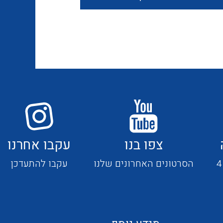
חוטים קשיחים
כבלים נטולי הלוגן
כבלים מיוחדים
צפו בנו
עקבו אחרנו
מנתקים
הסרטונים האחרונים שלנו
עקבו להתעדכן
מדי זרם