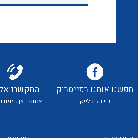
חפשנו אותנו בפייסבוק
התקשרו אלי
עשו לנו לייק
אנחנו כאן זמנים ע