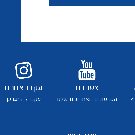
חוטים קשיחים
כבלים נטולי הלוגן
כבלים מיוחדים
צפו בנו
עקבו אחרנו
מנתקים
הסרטונים האחרונים שלנו
עקבו להתעדכן
מדי זרם