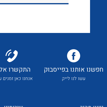
חפשנו אותנו בפייסבוק
התקשרו אלי
עשו לנו לייק
אנחנו כאן זמנים ע