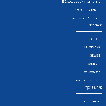
פתרונות וציוד לסביבה נפיצה EX
מטענים לרכב חשמלי
לכל מוצרי היצרן
פתרונות לתחום הסולארי
מאמרים
CAHORS
FLEXIMARK
GEWISS
כבל חשמלי
כבל מתח גבוה
כלי עבודה חשמליים
מידע נוסף
שירותי תמיכה