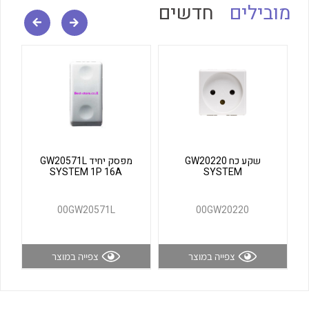
מובילים
חדשים
לכל מוצרי היצרן
לכל מוצרי היצרן
שקע כח GW20220
מפסק יחיד GW20571L
לכל מוצרי היצרן
לכל מוצרי היצרן
SYSTEM 1P 16A
SYSTEM
00GW20571L
00GW20220
צפייה במוצר
צפייה במוצר
לכל מוצרי היצרן
לכל מוצרי היצרן