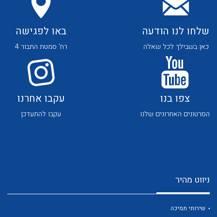
שלחו לנו הודעה
באו לפגישה
כאן בשבילך לכל שאלה
רח' סמטת התבור 4
לכל מוצרי היצרן
לכל מוצרי היצרן
צפו בנו
עקבו אחרנו
הסרטונים האחרונים שלנו
עקבו להתעדכן
ניווט מהיר
לכל מוצרי היצרן
לכל מוצרי היצרן
שירותי תמיכה