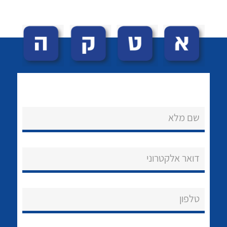
לכל מוצרי היצרן
לכל מוצרי היצרן
שם מלא
נקודות מכירה
הצוות שלנו
דואר אלקטרוני
שאלות ותשובות
טלפון
שירותי תמיכה
אודות