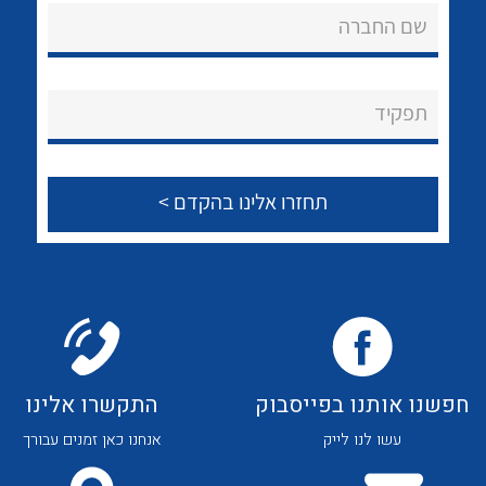
לכל מוצרי היצרן
לכל מוצרי היצרן
שם החברה
About Ateka Ltd.
צור קשר
תפקיד
לכל מוצרי היצרן
לכל מוצרי היצרן
חפשנו אותנו בפייסבוק
התקשרו אלינו
לכל מוצרי היצרן
לכל מוצרי היצרן
עשו לנו לייק
אנחנו כאן זמנים עבורך