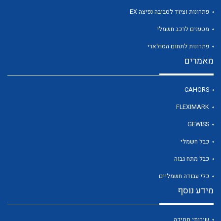
פתרונות וציוד לסביבה נפיצה EX
מטענים לרכב חשמלי
לכל מוצרי היצרן
פתרונות לתחום הסולארי
מאמרים
CAHORS
FLEXIMARK
GEWISS
כבל חשמלי
כבל מתח גבוה
כלי עבודה חשמליים
מידע נוסף
שירותי תמיכה