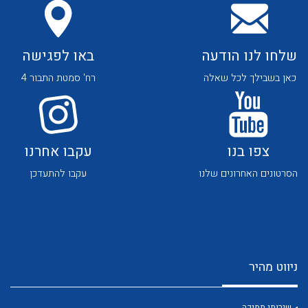
שלחו לנו הודעה
באו לפגישה
כאן בשבילך לכל שאלה
רח' סמטת התבור 4
לכל מוצרי היצרן
לכל מוצרי היצרן
צפו בנו
עקבו אחרנו
הסרטונים האחרונים שלנו
עקבו להתעדכן
לכל מוצרי היצרן
לכל מוצרי היצרן
ניווט מהיר
שירותי תמיכה