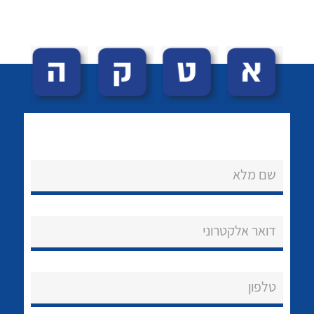
לכל מוצרי היצרן
לכל מוצרי היצרן
שם מלא
נקודות מכירה
הצוות שלנו
דואר אלקטרוני
שאלות ותשובות
שירותי תמיכה
טלפון