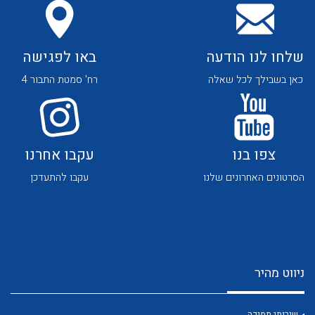
שלחו לנו הודעה
באו לפגישה
כאן בשבילך לכל שאלה
רח' סמטת התבור 4
לכל מוצרי היצרן
לכל מוצרי היצרן
צפו בנו
עקבו אחרנו
הסרטונים האחרונים שלנו
עקבו להתעדכן
לכל מוצרי היצרן
לכל מוצרי היצרן
ניווט מהיר
שירותי תמיכה