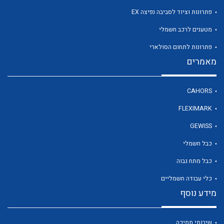
פתרונות וציוד לסביבה נפיצה EX
מטענים לרכב חשמלי
לכל מוצרי היצרן
פתרונות לתחום הסולארי
מאמרים
CAHORS
FLEXIMARK
GEWISS
כבל חשמלי
כבל מתח גבוה
כלי עבודה חשמליים
מידע נוסף
שירותי תמיכה