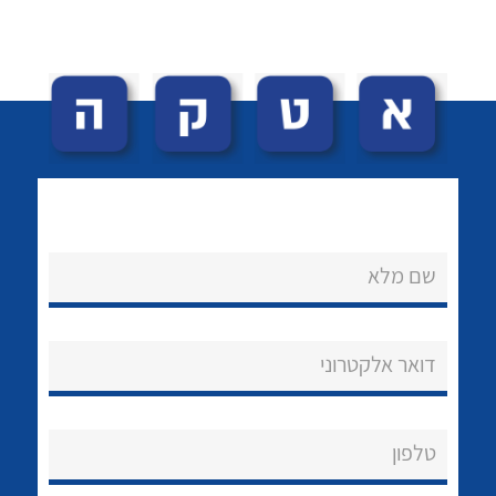
לכל מוצרי היצרן
לכל מוצרי היצרן
שם מלא
נקודות מכירה
הצוות שלנו
דואר אלקטרוני
שאלות ותשובות
שירותי תמיכה
טלפון