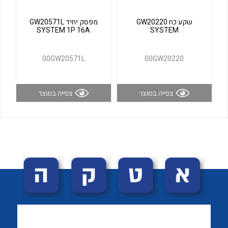
לכל מוצרי היצרן
לכל מוצרי היצרן
שקע כח GW20220
מפסק יחיד GW20571L
SYSTEM 1P 16A
SYSTEM
00GW20571L
00GW20220
צפייה במוצר
צפייה במוצר
לכל מוצרי היצרן
לכל מוצרי היצרן
לכל מוצרי היצרן
לכל מוצרי היצרן