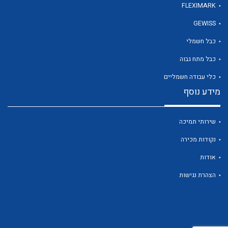
FLEXIMARK
GEWISS
לכל מוצרי היצרן
כבל חשמלי
כבל מתח גבוה
כלי עבודה חשמליים
מידע נוסף
שירותי תמיכה
נקודות מכירה
אודות
הצהרת נגישות