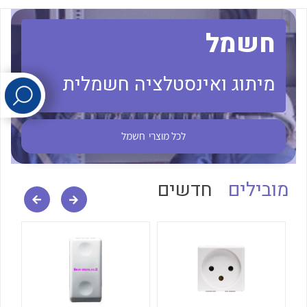
חשמל
לכל מוצרי היצרן
לכל מוצרי היצרן
מיתוג ואינסטלציה חשמלית
לכל מוצרי
חשמל
לכל מוצרי היצרן
לכל מוצרי היצרן
מובילים
חדשים