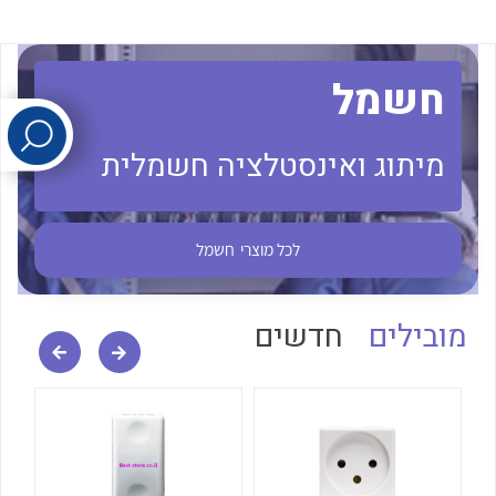
לכל מוצרי היצרן
לכל מוצרי היצרן
חשמל
מיתוג ואינסטלציה חשמלית
לכל מוצרי
חשמל
לכל מוצרי היצרן
לכל מוצרי היצרן
מובילים
חדשים