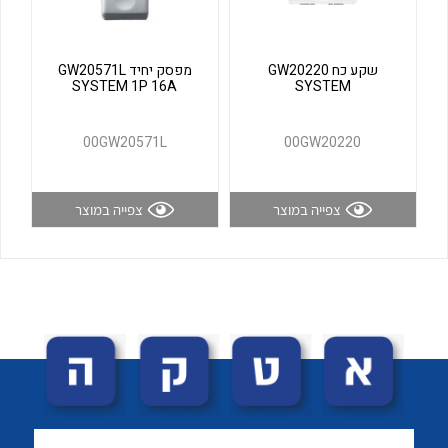
לכל מוצרי היצרן
לכל מוצרי היצרן
שקע כח GW20220
מפסק יחיד GW20571L
SYSTEM 1P 16A
SYSTEM
00GW20571L
00GW20220
צפייה במוצר
צפייה במוצר
לכל מוצרי היצרן
לכל מוצרי היצרן
לכל מוצרי היצרן
לכל מוצרי היצרן