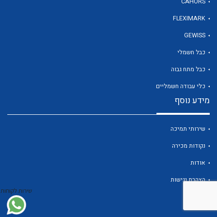
CAHORS
FLEXIMARK
לכל מוצרי היצרן
GEWISS
כבל חשמלי
כבל מתח גבוה
כלי עבודה חשמליים
מידע נוסף
שירותי תמיכה
נקודות מכירה
אודות
הצהרת נגישות
שירות לקוחות