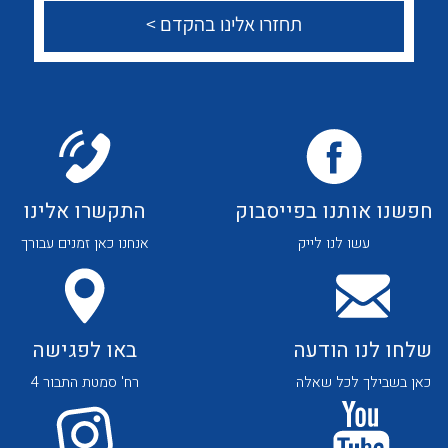
לכל מוצרי היצרן
לכל מוצרי היצרן
לכל מוצרי היצרן
לכל מוצרי היצרן
חפשנו אותנו בפייסבוק
התקשרו אלינו
עשו לנו לייק
אנחנו כאן זמנים עבורך
שלחו לנו הודעה
באו לפגישה
כאן בשבילך לכל שאלה
רח' סמטת התבור 4
לכל מוצרי היצרן
לכל מוצרי היצרן