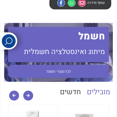
שתף סידרה
לכל מוצרי היצרן
לכל מוצרי היצרן
חשמל
מיתוג ואינסטלציה חשמלית
לכל מוצרי היצרן
לכל מוצרי היצרן
לכל מוצרי
חשמל
מובילים
חדשים