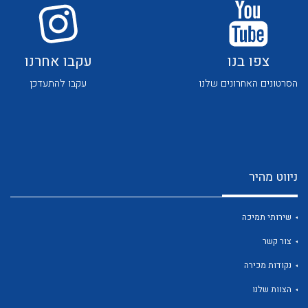
צפו בנו
עקבו אחרנו
הסרטונים האחרונים שלנו
עקבו להתעדכן
לכל מוצרי היצרן
לכל מוצרי היצרן
ניווט מהיר
שירותי תמיכה
צור קשר
לכל מוצרי היצרן
לכל מוצרי היצרן
נקודות מכירה
הצוות שלנו