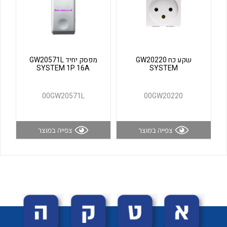
לכל מוצרי היצרן
לכל מוצרי היצרן
שקע כח GW20220
מפסק יחיד GW20571L
SYSTEM 1P 16A
SYSTEM
00GW20571L
00GW20220
לכל מוצרי היצרן
לכל מוצרי היצרן
צפייה במוצר
צפייה במוצר
לכל מוצרי היצרן
לכל מוצרי היצרן