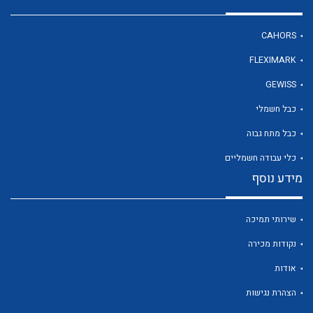
CAHORS
לכל מוצרי היצרן
FLEXIMARK
GEWISS
כבל חשמלי
כבל מתח גבוה
כלי עבודה חשמליים
מידע נוסף
שירותי תמיכה
נקודות מכירה
אודות
הצהרת נגישות