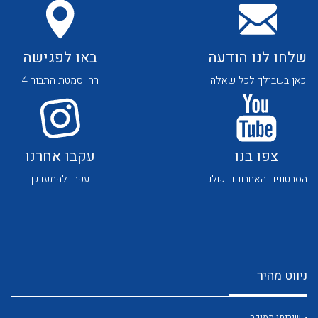
שלחו לנו הודעה
באו לפגישה
כאן בשבילך לכל שאלה
רח' סמטת התבור 4
לכל מוצרי היצרן
לכל מוצרי היצרן
צפו בנו
עקבו אחרנו
הסרטונים האחרונים שלנו
עקבו להתעדכן
לכל מוצרי היצרן
לכל מוצרי היצרן
ניווט מהיר
שירותי תמיכה