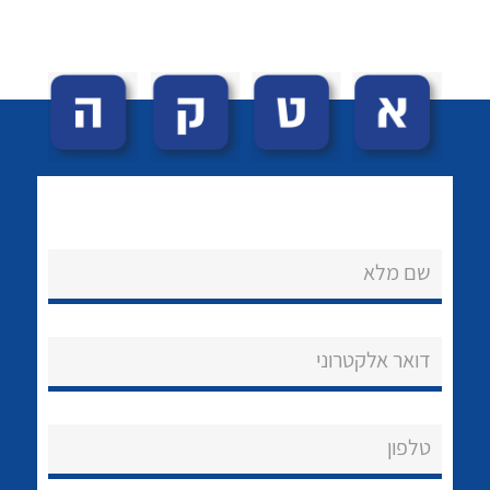
לכל מוצרי היצרן
לכל מוצרי היצרן
שם מלא
נקודות מכירה
הצוות שלנו
דואר אלקטרוני
שאלות ותשובות
שירותי תמיכה
טלפון