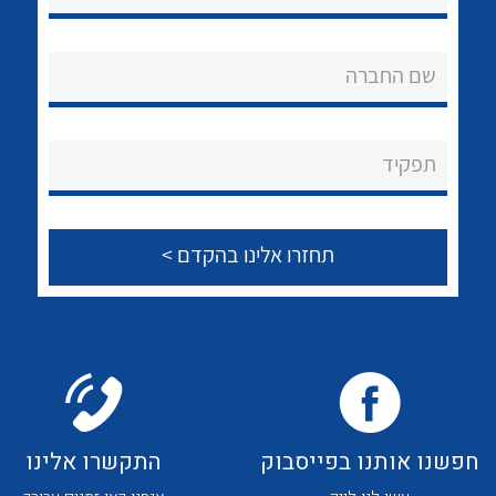
לכל מוצרי היצרן
לכל מוצרי היצרן
אודות
About Ateka Ltd.
שם החברה
צור קשר
תפקיד
לכל מוצרי היצרן
לכל מוצרי היצרן
לכל מוצרי היצרן
לכל מוצרי היצרן
חפשנו אותנו בפייסבוק
התקשרו אלינו