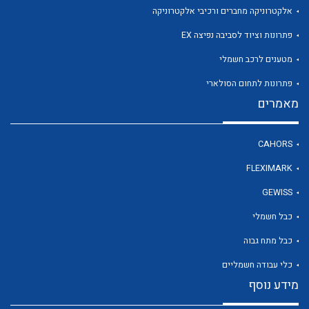
אלקטרוניקה מחברים ורכיבי אלקטרוניקה
פתרונות וציוד לסביבה נפיצה EX
לכל מוצרי היצרן
מטענים לרכב חשמלי
פתרונות לתחום הסולארי
מאמרים
CAHORS
FLEXIMARK
GEWISS
כבל חשמלי
כבל מתח גבוה
כלי עבודה חשמליים
מידע נוסף