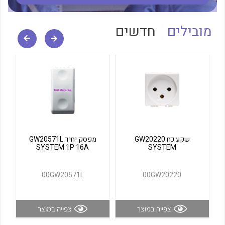
לכל מוצרי היצרן
לכל מוצרי היצרן
מובילים
חדשים
לכל מוצרי היצרן
לכל מוצרי היצרן
שקע כח GW20220
מפסק יחיד GW20571L
SYSTEM 1P 16A
SYSTEM
00GW20571L
00GW20220
צפייה במוצר
צפייה במוצר
לכל מוצרי היצרן
לכל מוצרי היצרן