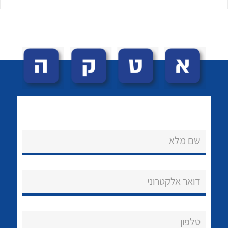
לכל מוצרי היצרן
לכל מוצרי היצרן
שם מלא
נקודות מכירה
הצוות שלנו
דואר אלקטרוני
שאלות ותשובות
שירותי תמיכה
טלפון