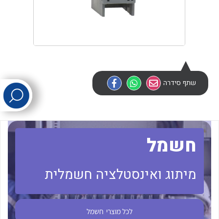
לכל מוצרי היצרן
לכל מוצרי היצרן
שתף סידרה
לכל מוצרי היצרן
לכל מוצרי היצרן
חשמל
מיתוג ואינסטלציה חשמלית
לכל מוצרי
חשמל