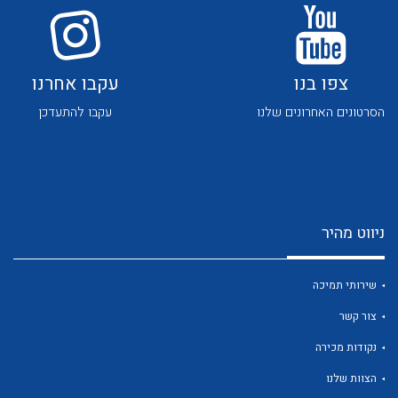
צפו בנו
עקבו אחרנו
הסרטונים האחרונים שלנו
עקבו להתעדכן
לכל מוצרי היצרן
לכל מוצרי היצרן
ניווט מהיר
שירותי תמיכה
צור קשר
לכל מוצרי היצרן
לכל מוצרי היצרן
נקודות מכירה
הצוות שלנו