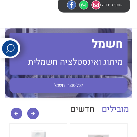
שתף סידרה
לכל מוצרי היצרן
לכל מוצרי היצרן
חשמל
מיתוג ואינסטלציה חשמלית
לכל מוצרי היצרן
לכל מוצרי היצרן
לכל מוצרי
חשמל
מובילים
חדשים