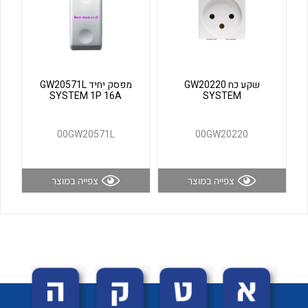
לכל מוצרי היצרן
לכל מוצרי היצרן
שקע כח GW20220
מפסק יחיד GW20571L
SYSTEM 1P 16A
SYSTEM
00GW20571L
00GW20220
לכל מוצרי היצרן
לכל מוצרי היצרן
צפייה במוצר
צפייה במוצר
לכל מוצרי היצרן
לכל מוצרי היצרן