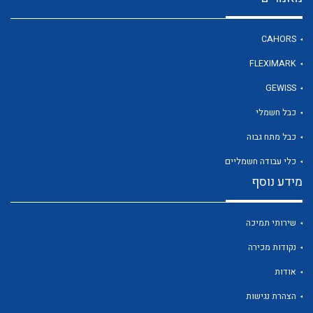
CAHORS
לכל מוצרי היצרן
FLEXIMARK
GEWISS
כבל חשמלי
כבל מתח גבוה
כלי עבודה חשמליים
מידע נוסף
שירותי תמיכה
נקודות מכירה
אודות
הצהרת נגישות