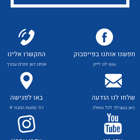
לכל מוצרי היצרן
לכל מוצרי היצרן
חפשנו אותנו בפייסבוק
התקשרו אלינו
לכל מוצרי היצרן
לכל מוצרי היצרן
עשו לנו לייק
אנחנו כאן זמנים עבורך
שלחו לנו הודעה
באו לפגישה
כאן בשבילך לכל שאלה
רח' סמטת התבור 4
לכל מוצרי היצרן
לכל מוצרי היצרן