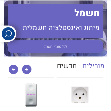
חשמל
לכל מוצרי היצרן
לכל מוצרי היצרן
מיתוג ואינסטלציה חשמלית
לכל מוצרי
חשמל
לכל מוצרי היצרן
לכל מוצרי היצרן
מובילים
חדשים