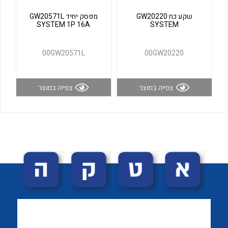
לכל מוצרי היצרן
לכל מוצרי היצרן
שקע כח GW20220
מפסק יחיד GW20571L
SYSTEM 1P 16A
SYSTEM
00GW20571L
00GW20220
צפייה במוצר
צפייה במוצר
לכל מוצרי היצרן
לכל מוצרי היצרן
לכל מוצרי היצרן
לכל מוצרי היצרן