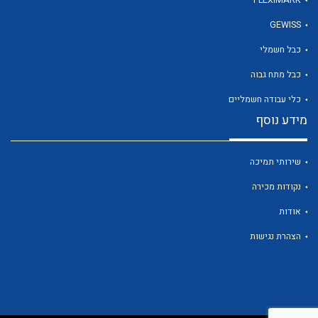
GEWISS
כבל חשמלי
לכל מוצרי היצרן
כבל מתח גבוה
כלי עבודה חשמליים
מידע נוסף
שירותי תמיכה
נקודות מכירה
אודות
הצהרת נגישות