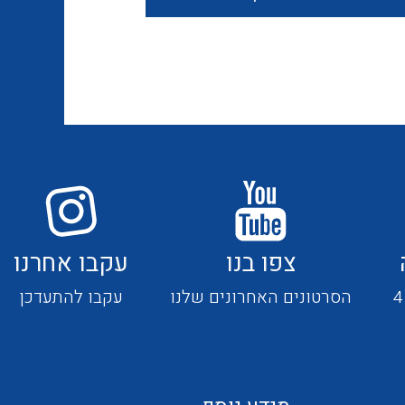
חוטים קשיחים
כבלים נטולי הלוגן
כבלים מיוחדים
צפו בנו
עקבו אחרנו
מנתקים
הסרטונים האחרונים שלנו
עקבו להתעדכן
מדי זרם