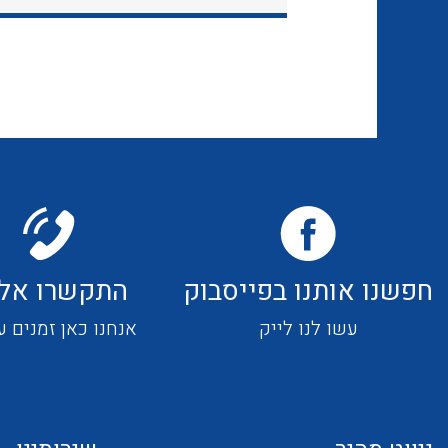
חפשנו אותנו בפייסבוק
התקשרו אלי
עשו לנו לייק
אנחנו כאן זמנים ע