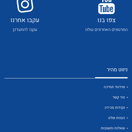
צפו בנו
עקבו אחרנו
הסרטונים האחרונים שלנו
עקבו להתעדכן
לכל מוצרי היצרן
לכל מוצרי היצרן
ניווט מהיר
שירותי תמיכה
צור קשר
נקודות מכירה
לכל מוצרי היצרן
לכל מוצרי היצרן
הצוות שלנו
שאלות ותשובות