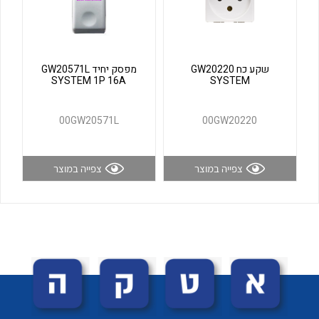
לכל מוצרי היצרן
לכל מוצרי היצרן
שקע כח GW20220
מפסק יחיד GW20571L
SYSTEM 1P 16A
SYSTEM
00GW20571L
00GW20220
צפייה במוצר
צפייה במוצר
לכל מוצרי היצרן
לכל מוצרי היצרן
לכל מוצרי היצרן
לכל מוצרי היצרן