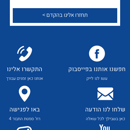
לכל מוצרי היצרן
לכל מוצרי היצרן
צור קשר
לכל מוצרי היצרן
לכל מוצרי היצרן
חפשנו אותנו בפייסבוק
התקשרו אלינו
עשו לנו לייק
אנחנו כאן זמנים עבורך
שלחו לנו הודעה
באו לפגישה
לכל מוצרי היצרן
לכל מוצרי היצרן
כאן בשבילך לכל שאלה
רח' סמטת התבור 4