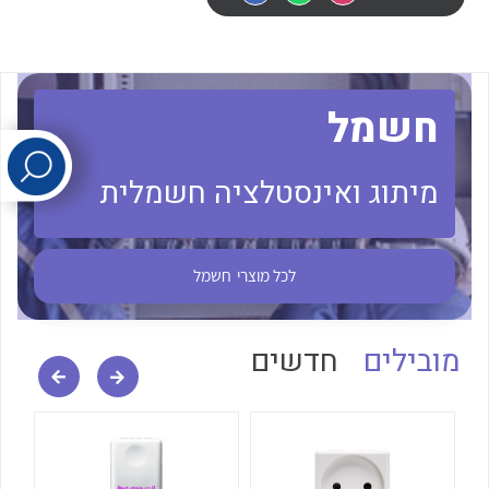
לכל מוצרי היצרן
לכל מוצרי היצרן
חשמל
מיתוג ואינסטלציה חשמלית
לכל מוצרי היצרן
לכל מוצרי היצרן
לכל מוצרי
חשמל
מובילים
חדשים