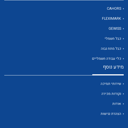
CAHORS
FLEXIMARK
לכל מוצרי היצרן
GEWISS
כבל חשמלי
כבל מתח גבוה
כלי עבודה חשמליים
מידע נוסף
שירותי תמיכה
נקודות מכירה
אודות
הצהרת נגישות