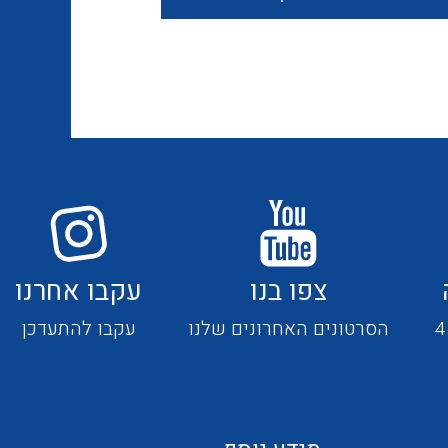
חוטים קשיחים
כבלים נטולי הלוגן
כבלים מיוחדים
צפו בנו
עקבו אחרנו
מנתקים
הסרטונים האחרונים שלנו
עקבו להתעדכן
מדי זרם