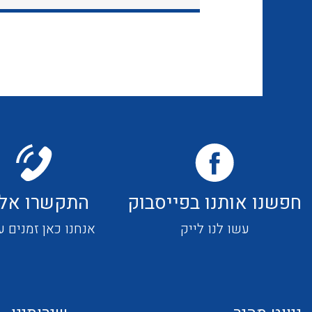
חפשנו אותנו בפייסבוק
התקשרו אלי
עשו לנו לייק
אנחנו כאן זמנים ע