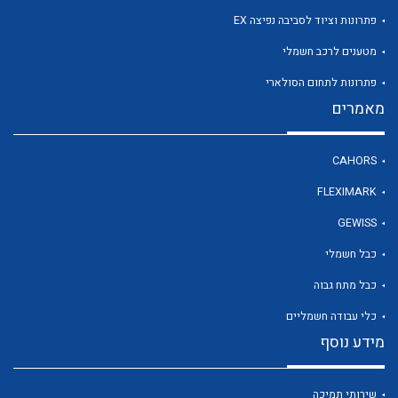
פתרונות וציוד לסביבה נפיצה EX
מטענים לרכב חשמלי
לכל מוצרי היצרן
פתרונות לתחום הסולארי
מאמרים
CAHORS
FLEXIMARK
GEWISS
כבל חשמלי
כבל מתח גבוה
כלי עבודה חשמליים
מידע נוסף
שירותי תמיכה