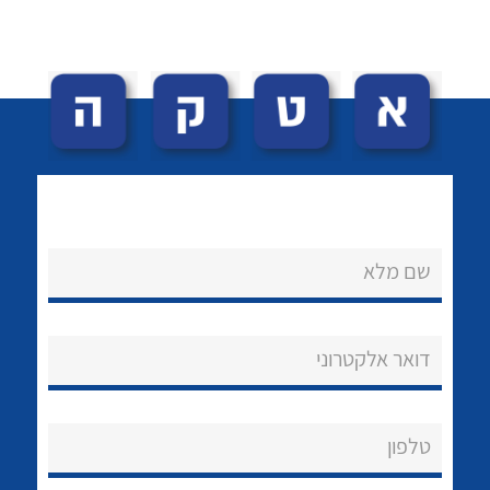
לכל מוצרי היצרן
לכל מוצרי היצרן
שם מלא
נקודות מכירה
הצוות שלנו
דואר אלקטרוני
שאלות ותשובות
שירותי תמיכה
טלפון