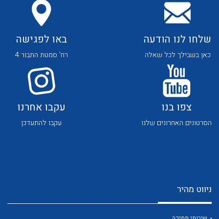
שלחו לנו הודעה
באו לפגישה
כאן בשבילך לכל שאלה
רח' סמטת התבור 4
לכל מוצרי היצרן
לכל מוצרי היצרן
צפו בנו
עקבו אחרנו
הסרטונים האחרונים שלנו
עקבו להתעדכן
לכל מוצרי היצרן
לכל מוצרי היצרן
ניווט מהיר
שירותי תמיכה