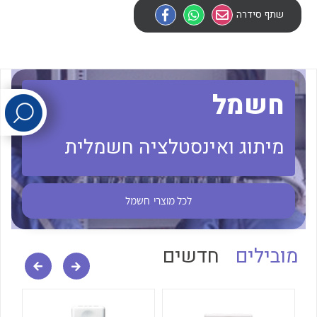
שתף סידרה
לכל מוצרי היצרן
לכל מוצרי היצרן
חשמל
מיתוג ואינסטלציה חשמלית
לכל מוצרי היצרן
לכל מוצרי היצרן
לכל מוצרי
חשמל
מובילים
חדשים