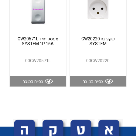
לכל מוצרי היצרן
לכל מוצרי היצרן
שקע כח GW20220
מפסק יחיד GW20571L
SYSTEM 1P 16A
SYSTEM
00GW20571L
00GW20220
לכל מוצרי היצרן
לכל מוצרי היצרן
צפייה במוצר
צפייה במוצר
לכל מוצרי היצרן
לכל מוצרי היצרן