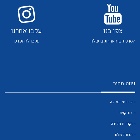
צפו בנו
עקבו אחרנו
הסרטונים האחרונים שלנו
עקבו להתעדכן
לכל מוצרי היצרן
לכל מוצרי היצרן
ניווט מהיר
שירותי תמיכה
צור קשר
לכל מוצרי היצרן
לכל מוצרי היצרן
נקודות מכירה
הצוות שלנו