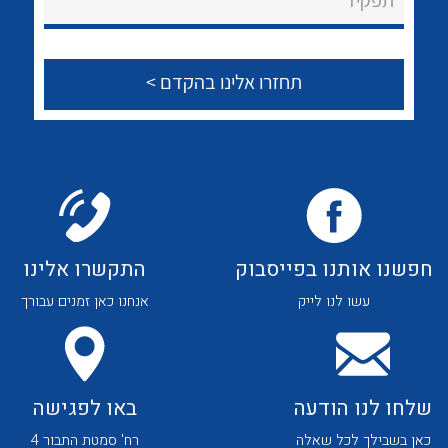
תפקיד
לכל מוצרי היצרן
לכל מוצרי היצרן
צור קשר
לכל מוצרי היצרן
לכל מוצרי היצרן
חפשנו אותנו בפייסבוק
התקשרו אלינו
עשו לנו לייק
אנחנו כאן זמנים עבורך
לכל מוצרי היצרן
לכל מוצרי היצרן
שלחו לנו הודעה
באו לפגישה
כאן בשבילך לכל שאלה
רח' סמטת התבור 4