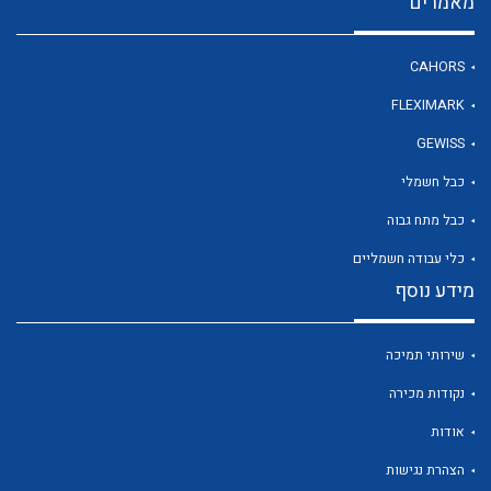
מאמרים
CAHORS
לכל מוצרי היצרן
FLEXIMARK
GEWISS
כבל חשמלי
כבל מתח גבוה
כלי עבודה חשמליים
מידע נוסף
שירותי תמיכה
נקודות מכירה
אודות
הצהרת נגישות