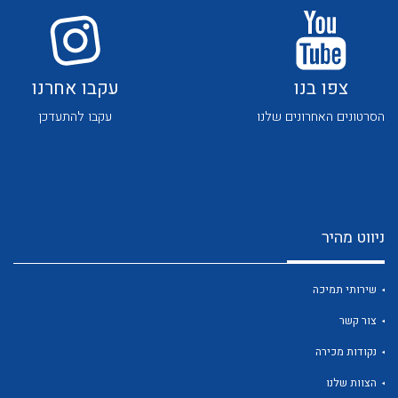
צפו בנו
עקבו אחרנו
הסרטונים האחרונים שלנו
עקבו להתעדכן
לכל מוצרי היצרן
לכל מוצרי היצרן
ניווט מהיר
שירותי תמיכה
צור קשר
לכל מוצרי היצרן
לכל מוצרי היצרן
נקודות מכירה
הצוות שלנו