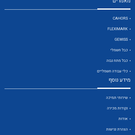
מאמרים
CAHORS
לכל מוצרי היצרן
FLEXIMARK
GEWISS
כבל חשמלי
כבל מתח גבוה
כלי עבודה חשמליים
מידע נוסף
שירותי תמיכה
נקודות מכירה
אודות
הצהרת נגישות