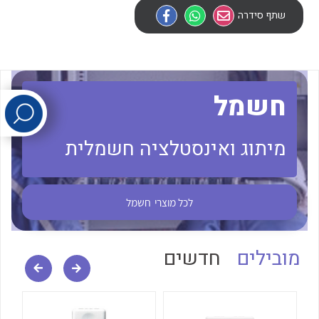
שתף סידרה
לכל מוצרי היצרן
לכל מוצרי היצרן
חשמל
מיתוג ואינסטלציה חשמלית
לכל מוצרי היצרן
לכל מוצרי היצרן
לכל מוצרי
חשמל
מובילים
חדשים