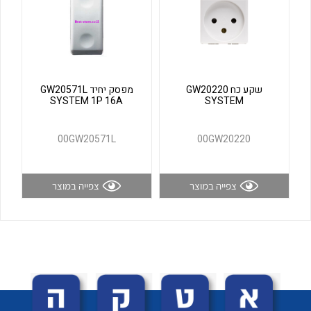
לכל מוצרי היצרן
לכל מוצרי היצרן
שקע כח GW20220
מפסק יחיד GW20571L
SYSTEM 1P 16A
SYSTEM
00GW20571L
00GW20220
לכל מוצרי היצרן
לכל מוצרי היצרן
צפייה במוצר
צפייה במוצר
לכל מוצרי היצרן
לכל מוצרי היצרן