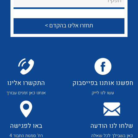
תפקיד
לכל מוצרי היצרן
לכל מוצרי היצרן
צור קשר
לכל מוצרי היצרן
לכל מוצרי היצרן
חפשנו אותנו בפייסבוק
התקשרו אלינו
עשו לנו לייק
אנחנו כאן זמנים עבורך
לכל מוצרי היצרן
לכל מוצרי היצרן
שלחו לנו הודעה
באו לפגישה
כאן בשבילך לכל שאלה
רח' סמטת התבור 4