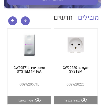
לכל מוצרי היצרן
לכל מוצרי היצרן
מובילים
חדשים
לכל מוצרי היצרן
לכל מוצרי היצרן
שקע כח GW20220
מפסק יחיד GW20571L
SYSTEM 1P 16A
SYSTEM
00GW20571L
00GW20220
צפייה במוצר
צפייה במוצר
לכל מוצרי היצרן
לכל מוצרי היצרן