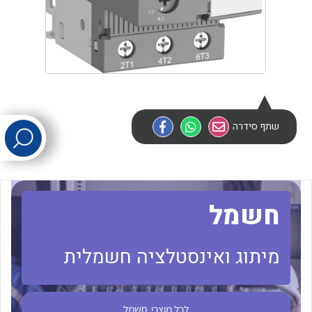
לכל מוצרי היצרן
לכל מוצרי היצרן
שתף סידרה
לכל מוצרי היצרן
לכל מוצרי היצרן
חשמל
מיתוג ואינסטלציה חשמלית
לכל מוצרי
חשמל