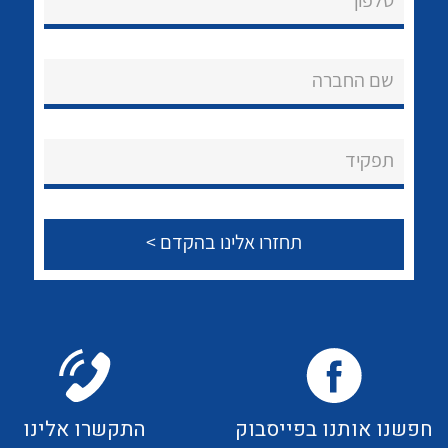
טלפון
לכל מוצרי היצרן
לכל מוצרי היצרן
אודות
About Ateka Ltd.
שם החברה
צור קשר
תפקיד
לכל מוצרי היצרן
לכל מוצרי היצרן
לכל מוצרי היצרן
לכל מוצרי היצרן
חפשנו אותנו בפייסבוק
התקשרו אלינו