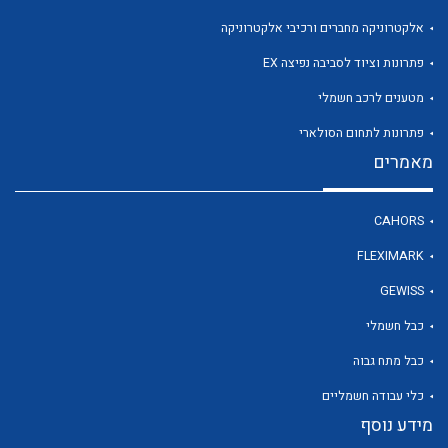
אלקטרוניקה מחברים ורכיבי אלקטרוניקה
פתרונות וציוד לסביבה נפיצה EX
לכל מוצרי היצרן
מטענים לרכב חשמלי
פתרונות לתחום הסולארי
מאמרים
CAHORS
FLEXIMARK
GEWISS
כבל חשמלי
כבל מתח גבוה
כלי עבודה חשמליים
מידע נוסף