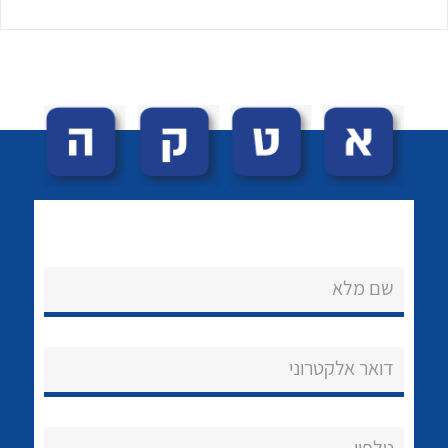
לכל מוצרי היצרן
לכל מוצרי היצרן
שם מלא
נקודות מכירה
הצוות שלנו
דואר אלקטרוני
שאלות ותשובות
שירותי תמיכה