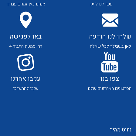
עשו לנו לייק
אנחנו כאן זמנים עבורך
שלחו לנו הודעה
באו לפגישה
כאן בשבילך לכל שאלה
רח' סמטת התבור 4
לכל מוצרי היצרן
לכל מוצרי היצרן
צפו בנו
עקבו אחרנו
הסרטונים האחרונים שלנו
עקבו להתעדכן
לכל מוצרי היצרן
לכל מוצרי היצרן
ניווט מהיר