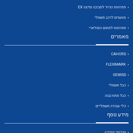
פתרונות וציוד לסביבה נפיצה EX
מטענים לרכב חשמלי
לכל מוצרי היצרן
פתרונות לתחום הסולארי
מאמרים
CAHORS
FLEXIMARK
GEWISS
כבל חשמלי
כבל מתח גבוה
כלי עבודה חשמליים
מידע נוסף
שירותי תמיכה