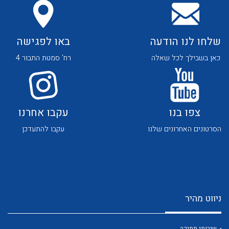
שלחו לנו הודעה
באו לפגישה
כאן בשבילך לכל שאלה
רח' סמטת התבור 4
לכל מוצרי היצרן
לכל מוצרי היצרן
צפו בנו
עקבו אחרנו
הסרטונים האחרונים שלנו
עקבו להתעדכן
לכל מוצרי היצרן
לכל מוצרי היצרן
ניווט מהיר
שירותי תמיכה