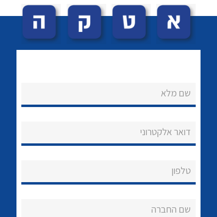
שם מלא
לכל מוצרי היצרן
לכל מוצרי היצרן
נקודות מכירה
דואר אלקטרוני
הצוות שלנו
שאלות ותשובות
טלפון
שירותי תמיכה
אודות
שם החברה