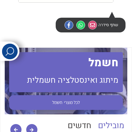
לכל מוצרי היצרן
לכל מוצרי היצרן
שתף סידרה
חשמל
לכל מוצרי היצרן
לכל מוצרי היצרן
מיתוג ואינסטלציה חשמלית
לכל מוצרי
חשמל
מובילים
חדשים