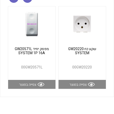
לכל מוצרי היצרן
לכל מוצרי היצרן
שקע כח GW20220
מפסק יחיד GW20571L
SYSTEM 1P 16A
SYSTEM
לכל מוצרי היצרן
לכל מוצרי היצרן
00GW20571L
00GW20220
צפייה במוצר
צפייה במוצר
לכל מוצרי היצרן
לכל מוצרי היצרן