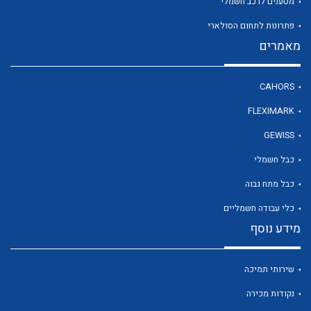
מטענים לרכב חשמלי
פתרונות לתחום הסולארי
מאמרים
לכל מוצרי היצרן
CAHORS
FLEXIMARK
GEWISS
כבל חשמלי
כבל מתח גבוה
כלי עבודה חשמליים
מידע נוסף
שירותי תמיכה
נקודות מכירה