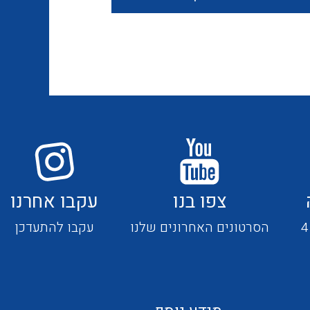
חוטים קשיחים
כבלים נטולי הלוגן
כבלים מיוחדים
צפו בנו
עקבו אחרנו
מנתקים
הסרטונים האחרונים שלנו
עקבו להתעדכן
מדי זרם