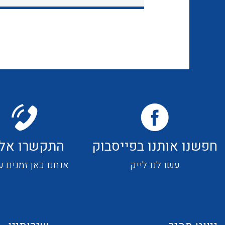
חפשנו אותנו בפייסבוק
התקשרו אלי
עשו לנו לייק
אנחנו כאן זמנים ע