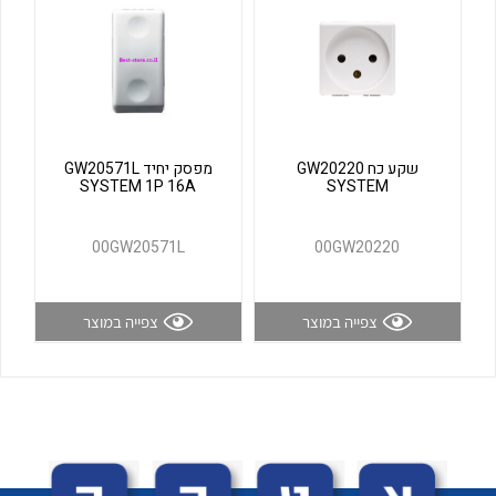
לכל מוצרי היצרן
לכל מוצרי היצרן
שקע כח GW20220
מפסק יחיד GW20571L
SYSTEM 1P 16A
SYSTEM
00GW20571L
00GW20220
לכל מוצרי היצרן
לכל מוצרי היצרן
צפייה במוצר
צפייה במוצר
לכל מוצרי היצרן
לכל מוצרי היצרן