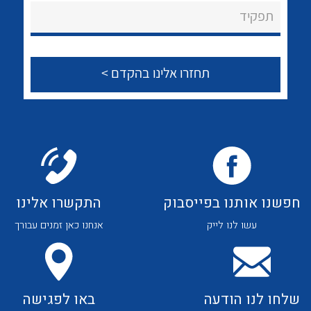
About Ateka Ltd.
לכל מוצרי היצרן
לכל מוצרי היצרן
תפקיד
צור קשר
לכל מוצרי היצרן
לכל מוצרי היצרן
חפשנו אותנו בפייסבוק
התקשרו אלינו
עשו לנו לייק
אנחנו כאן זמנים עבורך
לכל מוצרי היצרן
לכל מוצרי היצרן
שלחו לנו הודעה
באו לפגישה