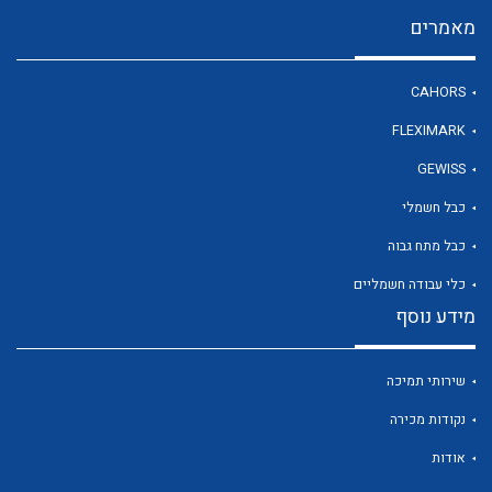
מאמרים
לכל מוצרי היצרן
CAHORS
FLEXIMARK
GEWISS
כבל חשמלי
כבל מתח גבוה
כלי עבודה חשמליים
מידע נוסף
שירותי תמיכה
נקודות מכירה
אודות