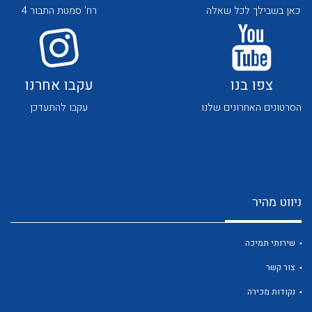
כאן בשבילך לכל שאלה
רח' סמטת התבור 4
צפו בנו
עקבו אחרנו
הסרטונים האחרונים שלנו
עקבו להתעדכן
לכל מוצרי היצרן
לכל מוצרי היצרן
ניווט מהיר
שירותי תמיכה
לכל מוצרי היצרן
לכל מוצרי היצרן
צור קשר
נקודות מכירה