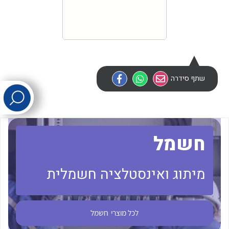
לכל מוצרי היצרן
לכל מוצרי היצרן
שתף סידרה
לכל מוצרי היצרן
לכל מוצרי היצרן
חשמל
מיתוג ואינסטלציה חשמלית
לכל מוצרי
חשמל