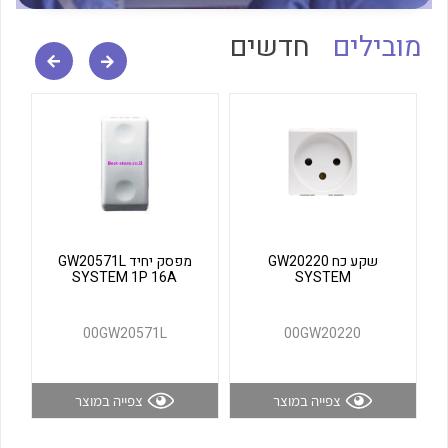
לכל מוצרי היצרן
לכל מוצרי היצרן
מובילים
חדשים
לכל מוצרי היצרן
לכל מוצרי היצרן
שקע כח GW20220
מפסק יחיד GW20571L
SYSTEM 1P 16A
SYSTEM
00GW20571L
00GW20220
צפייה במוצר
צפייה במוצר
לכל מוצרי היצרן
לכל מוצרי היצרן