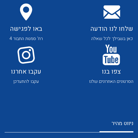
שלחו לנו הודעה
באו לפגישה
כאן בשבילך לכל שאלה
רח' סמטת התבור 4
לכל מוצרי היצרן
לכל מוצרי היצרן
צפו בנו
עקבו אחרנו
הסרטונים האחרונים שלנו
עקבו להתעדכן
לכל מוצרי היצרן
לכל מוצרי היצרן
ניווט מהיר