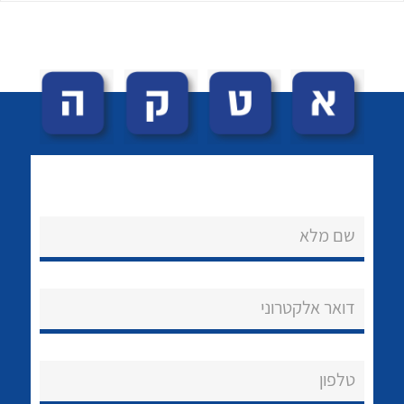
לכל מוצרי היצרן
לכל מוצרי היצרן
שם מלא
נקודות מכירה
הצוות שלנו
דואר אלקטרוני
שאלות ותשובות
שירותי תמיכה
טלפון