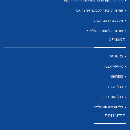
אלקטרוניקה מחברים ורכיבי אלקטרוניקה
פתרונות וציוד לסביבה נפיצה EX
מטענים לרכב חשמלי
לכל מוצרי היצרן
פתרונות לתחום הסולארי
מאמרים
CAHORS
FLEXIMARK
GEWISS
כבל חשמלי
כבל מתח גבוה
כלי עבודה חשמליים
מידע נוסף