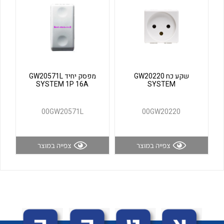
לכל מוצרי היצרן
לכל מוצרי היצרן
שקע כח GW20220
מפסק יחיד GW20571L
SYSTEM 1P 16A
SYSTEM
00GW20571L
00GW20220
לכל מוצרי היצרן
לכל מוצרי היצרן
צפייה במוצר
צפייה במוצר
לכל מוצרי היצרן
לכל מוצרי היצרן