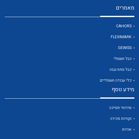
מאמרים
לכל מוצרי היצרן
CAHORS
FLEXIMARK
GEWISS
כבל חשמלי
כבל מתח גבוה
כלי עבודה חשמליים
מידע נוסף
שירותי תמיכה
נקודות מכירה
אודות