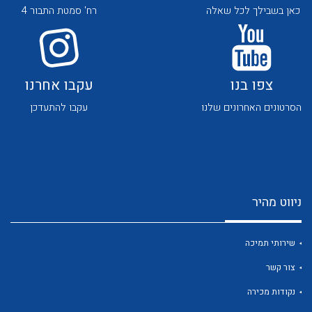
כאן בשבילך לכל שאלה
רח' סמטת התבור 4
צפו בנו
עקבו אחרנו
הסרטונים האחרונים שלנו
עקבו להתעדכן
לכל מוצרי היצרן
לכל מוצרי היצרן
ניווט מהיר
שירותי תמיכה
לכל מוצרי היצרן
לכל מוצרי היצרן
צור קשר
נקודות מכירה