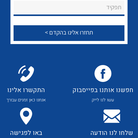
About Ateka Ltd.
לכל מוצרי היצרן
לכל מוצרי היצרן
תפקיד
צור קשר
לכל מוצרי היצרן
לכל מוצרי היצרן
חפשנו אותנו בפייסבוק
התקשרו אלינו
עשו לנו לייק
אנחנו כאן זמנים עבורך
לכל מוצרי היצרן
לכל מוצרי היצרן
שלחו לנו הודעה
באו לפגישה