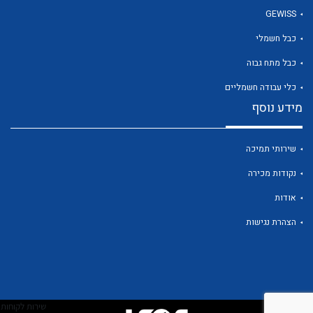
GEWISS
כבל חשמלי
לכל מוצרי היצרן
כבל מתח גבוה
כלי עבודה חשמליים
מידע נוסף
שירותי תמיכה
נקודות מכירה
אודות
הצהרת נגישות
שירות לקוחות