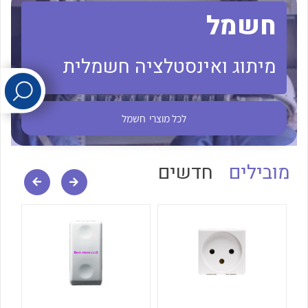
חשמל
לכל מוצרי היצרן
לכל מוצרי היצרן
מיתוג ואינסטלציה חשמלית
לכל מוצרי
חשמל
מובילים
חדשים
לכל מוצרי היצרן
לכל מוצרי היצרן