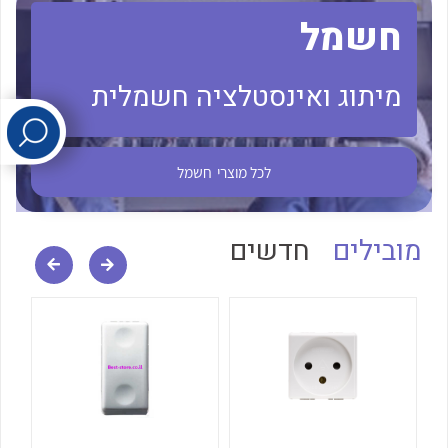
חשמל
לכל מוצרי היצרן
לכל מוצרי היצרן
מיתוג ואינסטלציה חשמלית
לכל מוצרי
חשמל
מובילים
חדשים
לכל מוצרי היצרן
לכל מוצרי היצרן