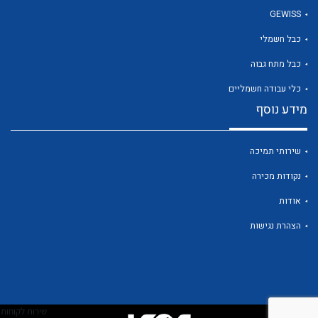
GEWISS
כבל חשמלי
לכל מוצרי היצרן
כבל מתח גבוה
כלי עבודה חשמליים
מידע נוסף
שירותי תמיכה
נקודות מכירה
אודות
הצהרת נגישות
שירות לקוחות