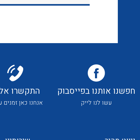
חפשנו אותנו בפייסבוק
התקשרו אלי
עשו לנו לייק
אנחנו כאן זמנים ע