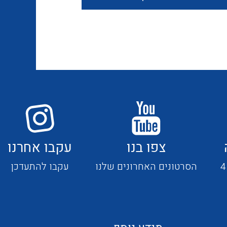
חוטים קשיחים
כבלים נטולי הלוגן
כבלים מיוחדים
צפו בנו
עקבו אחרנו
מנתקים
הסרטונים האחרונים שלנו
עקבו להתעדכן
מדי זרם