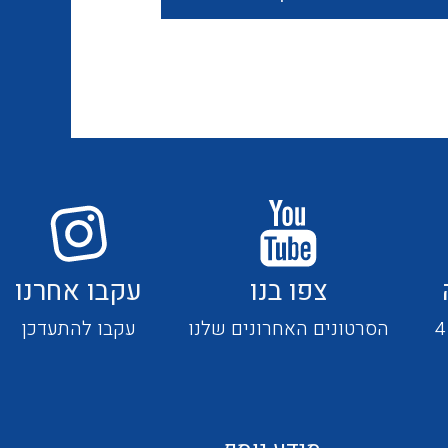
חוטים קשיחים
כבלים נטולי הלוגן
כבלים מיוחדים
צפו בנו
עקבו אחרנו
מנתקים
הסרטונים האחרונים שלנו
עקבו להתעדכן
מדי זרם