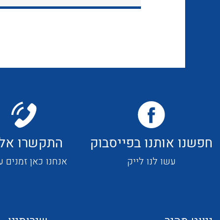
חפשנו אותנו בפייסבוק
התקשרו אלי
עשו לנו לייק
אנחנו כאן זמנים ע