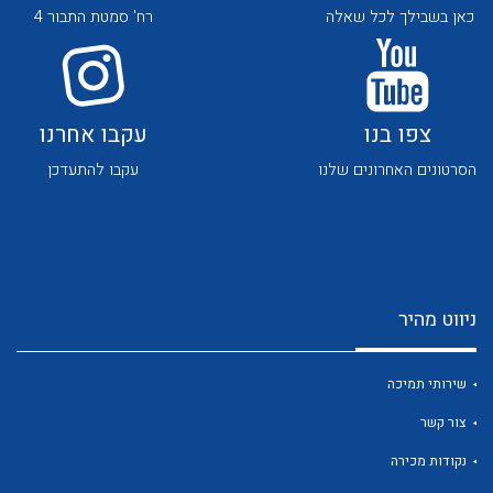
כאן בשבילך לכל שאלה
רח' סמטת התבור 4
צפו בנו
עקבו אחרנו
הסרטונים האחרונים שלנו
עקבו להתעדכן
לכל מוצרי היצרן
לכל מוצרי היצרן
ניווט מהיר
שירותי תמיכה
לכל מוצרי היצרן
לכל מוצרי היצרן
צור קשר
נקודות מכירה