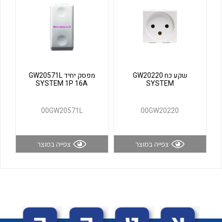
לכל מוצרי היצרן
לכל מוצרי היצרן
שקע כח GW20220
מפסק יחיד GW20571L
SYSTEM 1P 16A
SYSTEM
00GW20571L
00GW20220
לכל מוצרי היצרן
לכל מוצרי היצרן
צפייה במוצר
צפייה במוצר
לכל מוצרי היצרן
לכל מוצרי היצרן