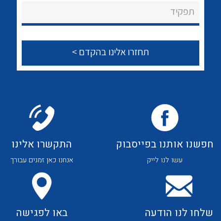
About Ateka Ltd.
לכל מוצרי היצרן
לכל מוצרי היצרן
תפקיד
צור קשר
לכל מוצרי היצרן
לכל מוצרי היצרן
חפשנו אותנו בפייסבוק
התקשרו אלינו
עשו לנו לייק
אנחנו כאן זמנים עבורך
לכל מוצרי היצרן
לכל מוצרי היצרן
שלחו לנו הודעה
באו לפגישה