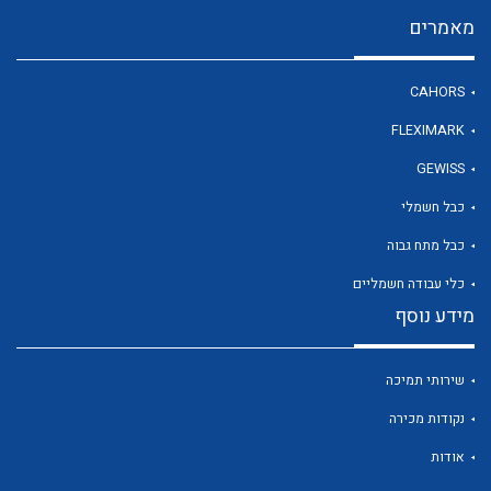
מאמרים
לכל מוצרי היצרן
CAHORS
FLEXIMARK
GEWISS
כבל חשמלי
כבל מתח גבוה
כלי עבודה חשמליים
מידע נוסף
שירותי תמיכה
נקודות מכירה
אודות