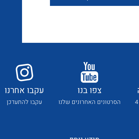
חוטים קשיחים
כבלים נטולי הלוגן
כבלים מיוחדים
צפו בנו
עקבו אחרנו
מנתקים
הסרטונים האחרונים שלנו
עקבו להתעדכן
מדי זרם