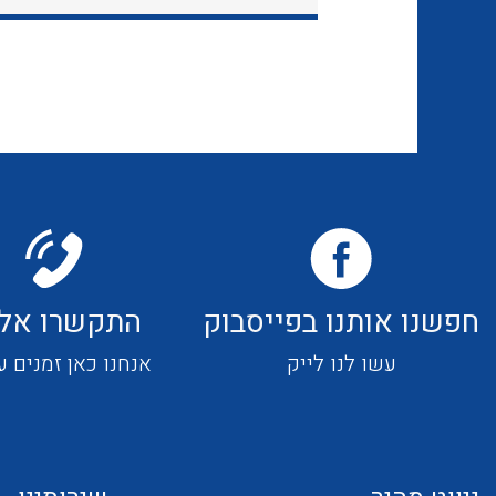
חפשנו אותנו בפייסבוק
התקשרו אלי
עשו לנו לייק
אנחנו כאן זמנים ע