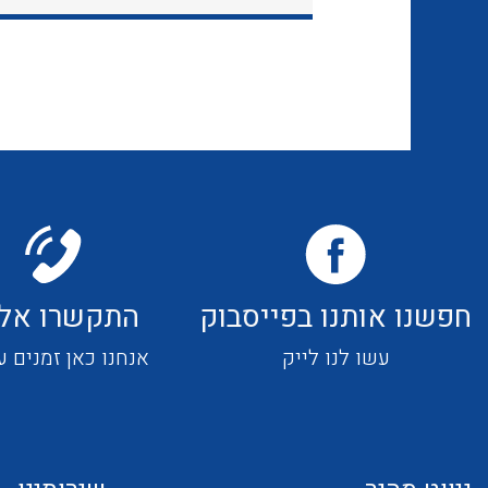
חפשנו אותנו בפייסבוק
התקשרו אלי
עשו לנו לייק
אנחנו כאן זמנים ע