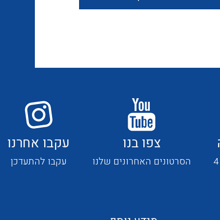
חוטים קשיחים
כבלים נטולי הלוגן
כבלים מיוחדים
צפו בנו
עקבו אחרנו
מנתקים
הסרטונים האחרונים שלנו
עקבו להתעדכן
מדי זרם