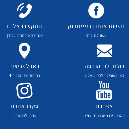
לכל מוצרי היצרן
לכל מוצרי היצרן
חפשנו אותנו בפייסבוק
התקשרו אלינו
עשו לנו לייק
אנחנו כאן זמנים עבורך
לכל מוצרי היצרן
לכל מוצרי היצרן
שלחו לנו הודעה
באו לפגישה
כאן בשבילך לכל שאלה
רח' סמטת התבור 4
צפו בנו
עקבו אחרנו
לכל מוצרי היצרן
לכל מוצרי היצרן
הסרטונים האחרונים שלנו
עקבו להתעדכן