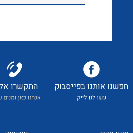
חפשנו אותנו בפייסבוק
התקשרו אלי
עשו לנו לייק
אנחנו כאן זמנים ע