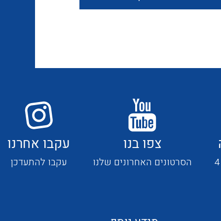
חוטים קשיחים
כבלים נטולי הלוגן
כבלים מיוחדים
צפו בנו
עקבו אחרנו
מנתקים
הסרטונים האחרונים שלנו
עקבו להתעדכן
מדי זרם