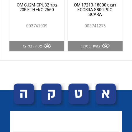
רובוט OM 17213-18000
בקר OM CJ2M-CPU32
לכל מוצרי היצרן
לכל מוצרי היצרן
20K ETH +I/O 2560
ECOBRA S800 PRO
SCARA
003741009
003741276
צפייה במוצר
צפייה במוצר
לכל מוצרי היצרן
לכל מוצרי היצרן
לכל מוצרי היצרן
לכל מוצרי היצרן