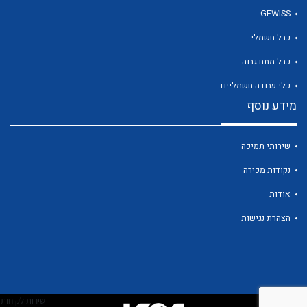
GEWISS
כבל חשמלי
לכל מוצרי היצרן
כבל מתח גבוה
כלי עבודה חשמליים
מידע נוסף
שירותי תמיכה
נקודות מכירה
אודות
הצהרת נגישות
שירות לקוחות