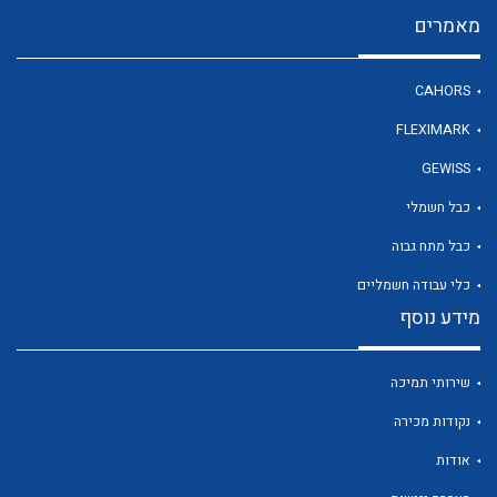
מאמרים
לכל מוצרי היצרן
CAHORS
FLEXIMARK
GEWISS
כבל חשמלי
כבל מתח גבוה
כלי עבודה חשמליים
מידע נוסף
שירותי תמיכה
נקודות מכירה
אודות