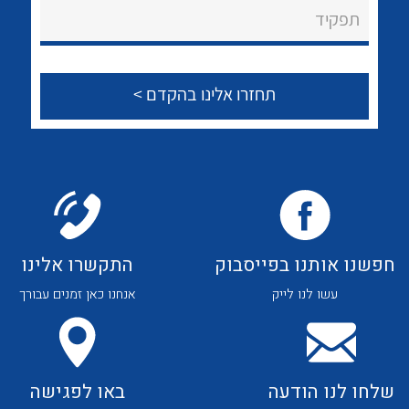
About Ateka Ltd.
לכל מוצרי היצרן
לכל מוצרי היצרן
תפקיד
צור קשר
לכל מוצרי היצרן
לכל מוצרי היצרן
חפשנו אותנו בפייסבוק
התקשרו אלינו
עשו לנו לייק
אנחנו כאן זמנים עבורך
לכל מוצרי היצרן
לכל מוצרי היצרן
שלחו לנו הודעה
באו לפגישה