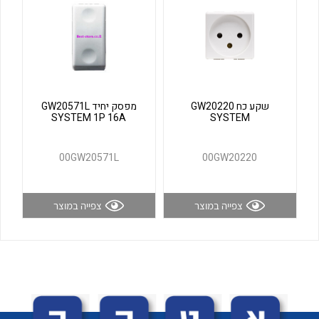
לכל מוצרי היצרן
לכל מוצרי היצרן
שקע כח GW20220
מפסק יחיד GW20571L
SYSTEM 1P 16A
SYSTEM
00GW20571L
00GW20220
לכל מוצרי היצרן
לכל מוצרי היצרן
צפייה במוצר
צפייה במוצר
לכל מוצרי היצרן
לכל מוצרי היצרן