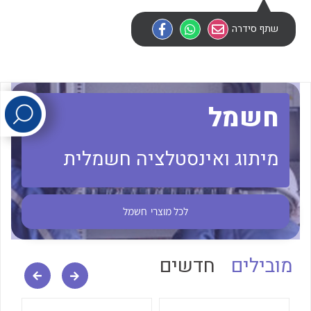
שתף סידרה
לכל מוצרי היצרן
לכל מוצרי היצרן
חשמל
מיתוג ואינסטלציה חשמלית
לכל מוצרי היצרן
לכל מוצרי היצרן
לכל מוצרי
חשמל
מובילים
חדשים