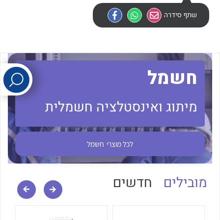
שתף סידרה
לכל מוצרי היצרן
לכל מוצרי היצרן
חשמל
מיתוג ואינסטלציה חשמלית
לכל מוצרי היצרן
לכל מוצרי היצרן
לכל מוצרי
חשמל
מובילים
חדשים