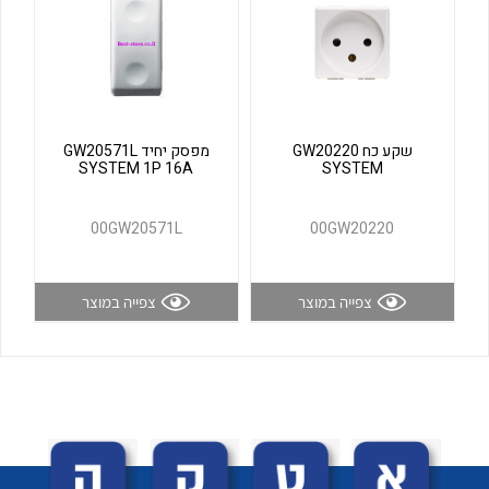
לכל מוצרי היצרן
לכל מוצרי היצרן
שקע כח GW20220
מפסק יחיד GW20571L
SYSTEM 1P 16A
SYSTEM
00GW20571L
00GW20220
לכל מוצרי היצרן
לכל מוצרי היצרן
צפייה במוצר
צפייה במוצר
לכל מוצרי היצרן
לכל מוצרי היצרן