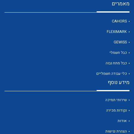
מאמרים
CAHORS
לכל מוצרי היצרן
FLEXIMARK
GEWISS
כבל חשמלי
כבל מתח גבוה
כלי עבודה חשמליים
מידע נוסף
שירותי תמיכה
נקודות מכירה
אודות
הצהרת נגישות