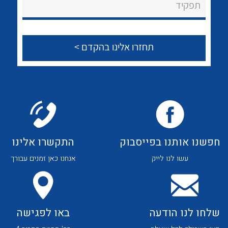
לכל מוצרי היצרן
לכל מוצרי היצרן
תפקיד
צור קשר
לכל מוצרי היצרן
לכל מוצרי היצרן
חפשנו אותנו בפייסבוק
התקשרו אלינו
עשו לנו לייק
אנחנו כאן זמנים עבורך
לכל מוצרי היצרן
לכל מוצרי היצרן
שלחו לנו הודעה
באו לפגישה