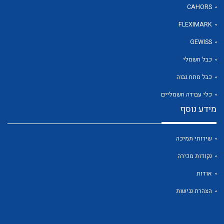
CAHORS
FLEXIMARK
לכל מוצרי היצרן
GEWISS
כבל חשמלי
כבל מתח גבוה
כלי עבודה חשמליים
מידע נוסף
שירותי תמיכה
נקודות מכירה
אודות
הצהרת נגישות