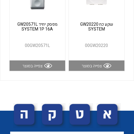
לכל מוצרי היצרן
לכל מוצרי היצרן
שקע כח GW20220
מפסק יחיד GW20571L
SYSTEM 1P 16A
SYSTEM
00GW20571L
00GW20220
צפייה במוצר
צפייה במוצר
לכל מוצרי היצרן
לכל מוצרי היצרן
לכל מוצרי היצרן
לכל מוצרי היצרן