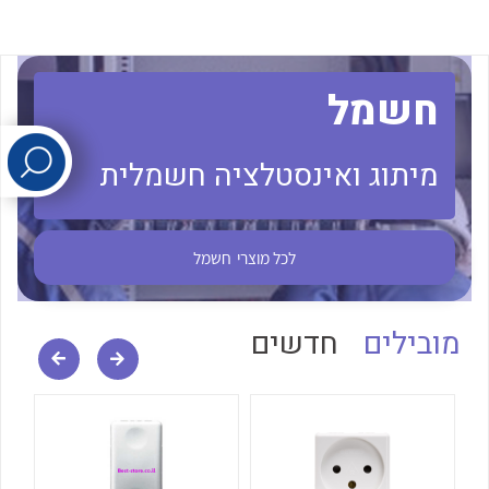
לכל מוצרי היצרן
לכל מוצרי היצרן
חשמל
מיתוג ואינסטלציה חשמלית
לכל מוצרי
חשמל
לכל מוצרי היצרן
לכל מוצרי היצרן
מובילים
חדשים