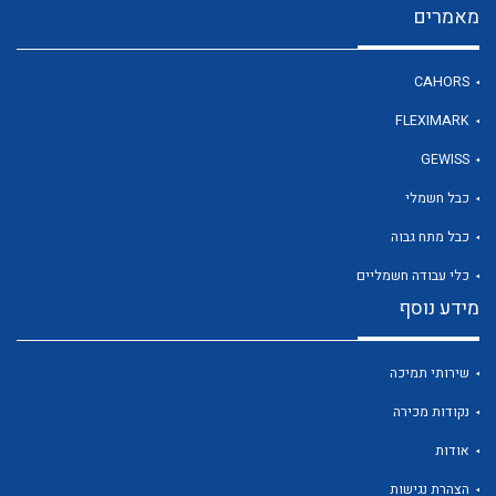
מאמרים
לכל מוצרי היצרן
CAHORS
FLEXIMARK
GEWISS
כבל חשמלי
כבל מתח גבוה
כלי עבודה חשמליים
מידע נוסף
שירותי תמיכה
נקודות מכירה
אודות
הצהרת נגישות