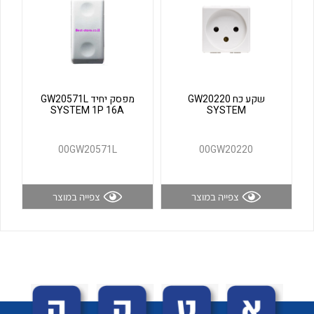
לכל מוצרי היצרן
לכל מוצרי היצרן
שקע כח GW20220
מפסק יחיד GW20571L
SYSTEM 1P 16A
SYSTEM
00GW20571L
00GW20220
לכל מוצרי היצרן
לכל מוצרי היצרן
צפייה במוצר
צפייה במוצר
לכל מוצרי היצרן
לכל מוצרי היצרן