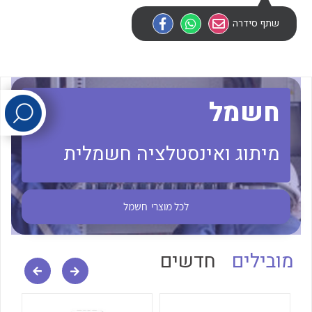
שתף סידרה
לכל מוצרי היצרן
לכל מוצרי היצרן
חשמל
מיתוג ואינסטלציה חשמלית
לכל מוצרי היצרן
לכל מוצרי היצרן
לכל מוצרי
חשמל
מובילים
חדשים