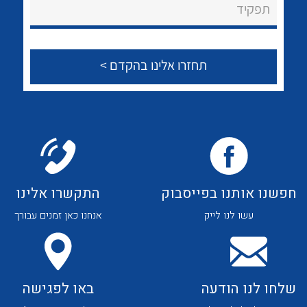
לכל מוצרי היצרן
לכל מוצרי היצרן
תפקיד
צור קשר
לכל מוצרי היצרן
לכל מוצרי היצרן
חפשנו אותנו בפייסבוק
התקשרו אלינו
עשו לנו לייק
אנחנו כאן זמנים עבורך
לכל מוצרי היצרן
לכל מוצרי היצרן
שלחו לנו הודעה
באו לפגישה